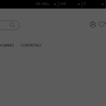
I SIAMO
CONTATTACI