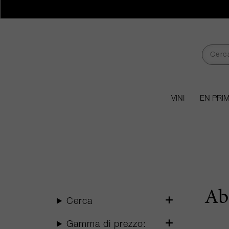
VINI
EN PRI
Ab
Cerca
Gamma di prezzo: