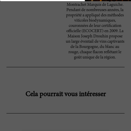
Montrachet Marquis de Laguiche.
Pendant de nombreuses années, la
propriété a appliqué des méthodes
viticoles biodynamiques,
couronnées de leur certification
officielle (ECOCERT) en 2009. La
Maison Joseph Drouhin propose
un large éventail de vins captivants
de la Bourgogne, du blanc au
rouge, chaque flacon reflétant le
goût unique de la région.
Cela pourrait vous intéresser