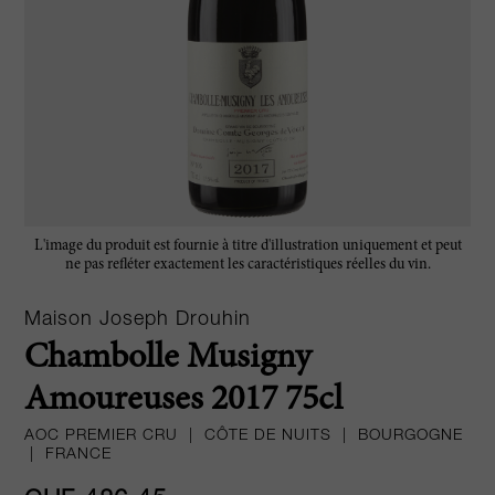
L'image du produit est fournie à titre d'illustration uniquement et peut
ne pas refléter exactement les caractéristiques réelles du vin.
Maison Joseph Drouhin
Chambolle Musigny
Amoureuses 2017 75cl
AOC PREMIER CRU
|
CÔTE DE NUITS
|
BOURGOGNE
|
FRANCE