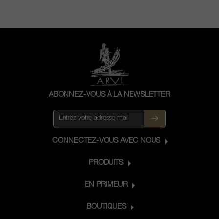
ABONNEZ-VOUS À LA NEWSLETTER
CONNECTEZ-VOUS AVEC NOUS
PRODUITS
EN PRIMEUR
BOUTIQUES