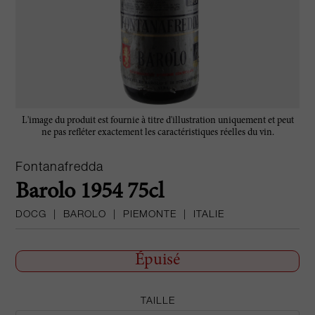
L'image du produit est fournie à titre d'illustration uniquement et peut
ne pas refléter exactement les caractéristiques réelles du vin.
Fontanafredda
Barolo 1954 75cl
DOCG
|
BAROLO
|
PIEMONTE
|
ITALIE
Épuisé
TAILLE