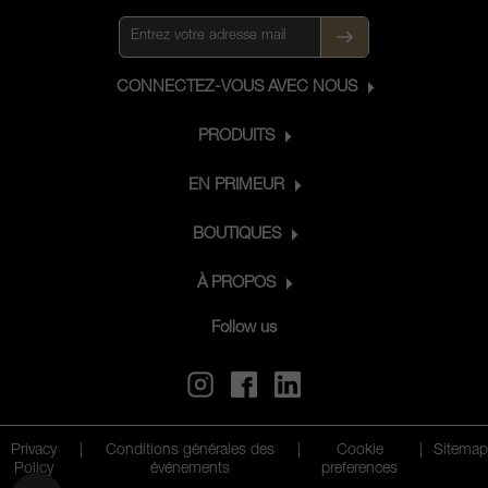
CONNECTEZ-VOUS AVEC NOUS
PRODUITS
EN PRIMEUR
BOUTIQUES
À PROPOS
Follow us
Privacy
|
Conditions générales des
|
Cookie
|
Sitemap
Policy
événements
preferences