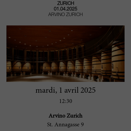
ZURICH
01.04.2025
ARVINO ZURICH
mardi, 1 avril 2025
12:30
Arvino Zurich
St. Annagasse 9