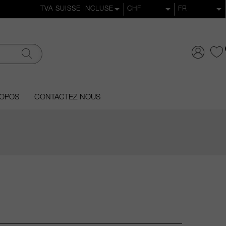
ROPOS
CONTACTEZ NOUS