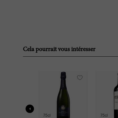
Cela pourrait vous intéresser
75cl
75cl