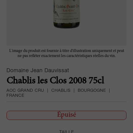
L'image du produit est fournie à titre d'illustration uniquement et peut
ne pas refléter exactement les caractéristiques réelles du vin.
Domaine Jean Dauvissat
Chablis les Clos 2008 75cl
AOC GRAND CRU
|
CHABLIS
|
BOURGOGNE
|
FRANCE
Épuisé
TAILLE