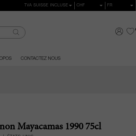
ROPOS
CONTACTEZ NOUS
gnon Mayacamas 1990 75cl