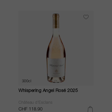
300cl
Whispering Angel Rosé 2025
Château d'Esclans
CHF 118.90