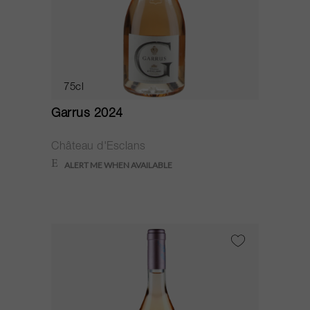
75cl
Garrus 2024
Château d'Esclans