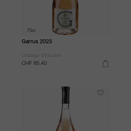
75cl
Garrus 2023
Château d'Esclans
CHF 85.40