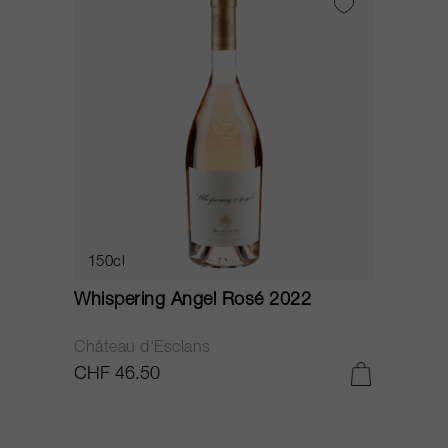
150cl
Whispering Angel Rosé 2022
Château d'Esclans
CHF 46.50