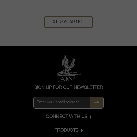
SHOW MORE
SIGN UP FOR OUR NEWSLETTER
CONNECT WITH US
PRODUCTS