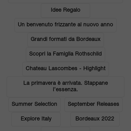
Idee Regalo
Un benvenuto frizzante al nuovo anno
Grandi formati da Bordeaux
Scopri la Famiglia Rothschild
Chateau Lascombes - Highlight
La primavera è arrivata. Stappane
l’essenza.
Summer Selection
September Releases
Explore Italy
Bordeaux 2022