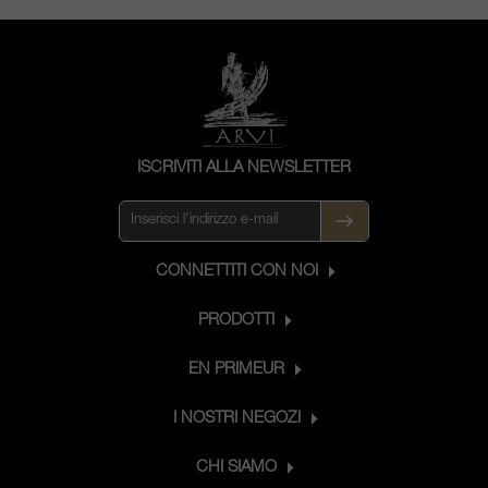
ISCRIVITI ALLA NEWSLETTER
CONNETTITI CON NOI
PRODOTTI
EN PRIMEUR
I NOSTRI NEGOZI
CHI SIAMO