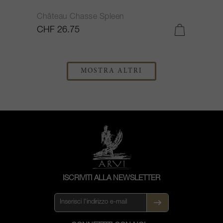
Château Chasse Spleen
CHF 26.75
MOSTRA ALTRI
ISCRIVITI ALLA NEWSLETTER