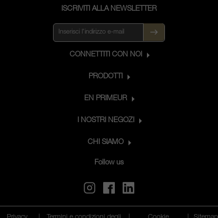
ISCRIVITI ALLA NEWSLETTER
CONNETTITI CON NOI
PRODOTTI
EN PRIMEUR
I NOSTRI NEGOZI
CHI SIAMO
Follow us
Privacy
|
Termini e condizioni degli
|
Cookie
|
Sitema