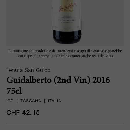
L'immagine del prodotto è da intendersi a scopo illustrativo e potrebbe
non rispecchiare esattamente le caratteristiche reali del vino.
Tenuta San Guido
Guidalberto (2nd Vin) 2016
75cl
IGT
|
TOSCANA
|
ITALIA
CHF 42.15