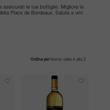
assicurati le tue bottiglie. Migliora la
della Place de Bordeaux. Salute a vini
Ordina per