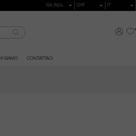
I SIAMO
CONTATTACI