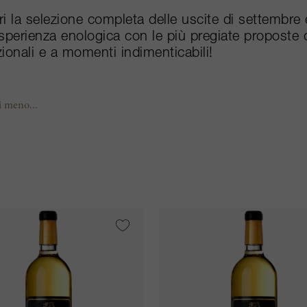
i la selezione completa delle uscite di settembre e 
sperienza enologica con le più pregiate proposte 
ionali e a momenti indimenticabili!
i meno...