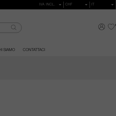
I SIAMO
CONTATTACI