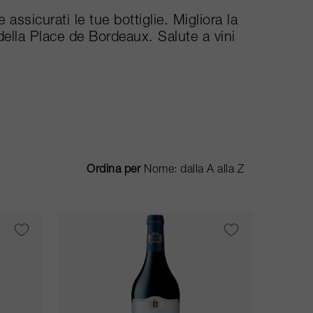
assicurati le tue bottiglie. Migliora la
della Place de Bordeaux. Salute a vini
Ordina per