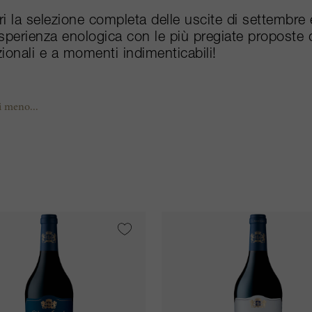
i la selezione completa delle uscite di settembre e 
sperienza enologica con le più pregiate proposte 
ionali e a momenti indimenticabili!
i meno...