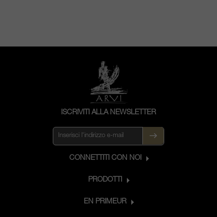
ISCRIVITI ALLA NEWSLETTER
CONNETTITI CON NOI
PRODOTTI
EN PRIMEUR