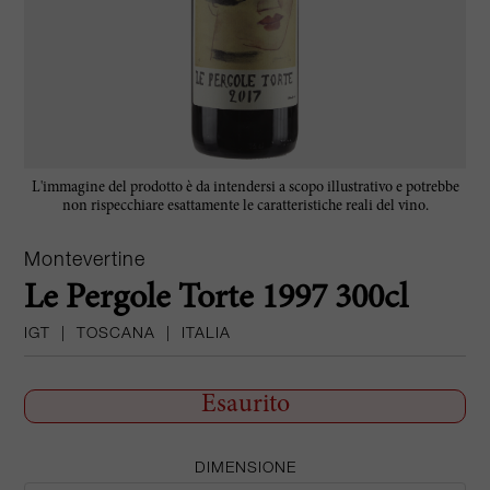
L'immagine del prodotto è da intendersi a scopo illustrativo e potrebbe
non rispecchiare esattamente le caratteristiche reali del vino.
Montevertine
Le Pergole Torte 1997 300cl
IGT
|
TOSCANA
|
ITALIA
Esaurito
DIMENSIONE