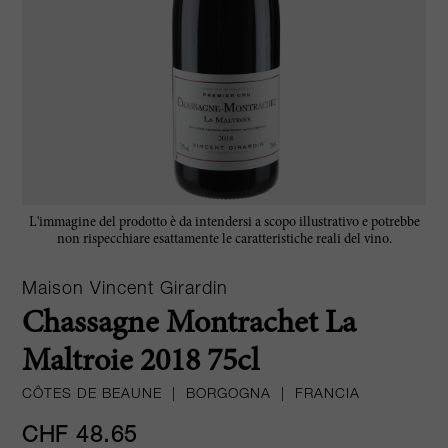
L'immagine del prodotto è da intendersi a scopo illustrativo e potrebbe
non rispecchiare esattamente le caratteristiche reali del vino.
Maison Vincent Girardin
Chassagne Montrachet La
Maltroie 2018 75cl
CÔTES DE BEAUNE
|
BORGOGNA
|
FRANCIA
CHF 48.65