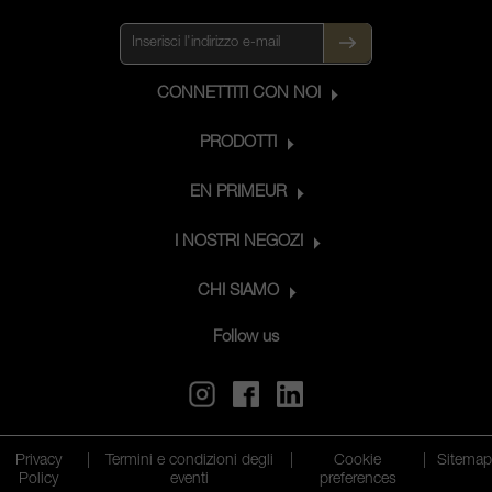
CONNETTITI CON NOI
PRODOTTI
EN PRIMEUR
I NOSTRI NEGOZI
CHI SIAMO
Follow us
Privacy
|
Termini e condizioni degli
|
Cookie
|
Sitema
Policy
eventi
preferences