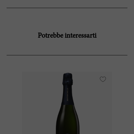
Potrebbe interessarti