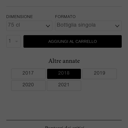
DIMENSIONE
FORMATO
AGGIUNGI AL CARRELLO
Altre annate
2017
2018
2019
2020
2021