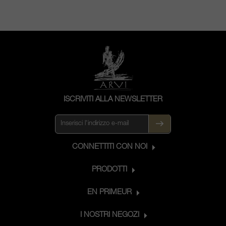
ISCRIVITI ALLA NEWSLETTER
CONNETTITI CON NOI
PRODOTTI
EN PRIMEUR
I NOSTRI NEGOZI