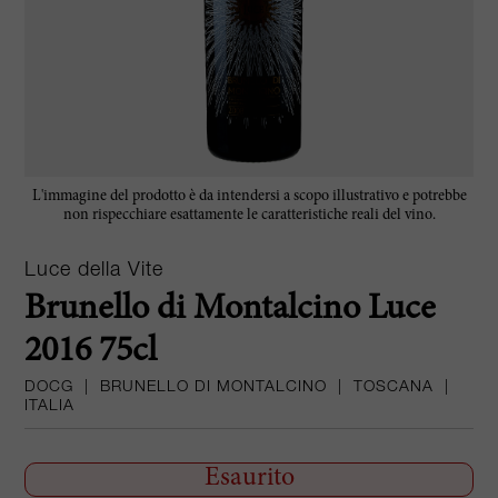
L'immagine del prodotto è da intendersi a scopo illustrativo e potrebbe
non rispecchiare esattamente le caratteristiche reali del vino.
Luce della Vite
Brunello di Montalcino Luce
2016 75cl
DOCG
|
BRUNELLO DI MONTALCINO
|
TOSCANA
|
ITALIA
Esaurito