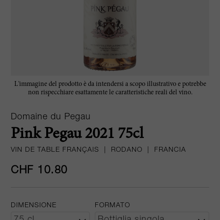
L'immagine del prodotto è da intendersi a scopo illustrativo e potrebbe
non rispecchiare esattamente le caratteristiche reali del vino.
Domaine du Pegau
Pink Pegau 2021 75cl
VIN DE TABLE FRANÇAIS
|
RODANO
|
FRANCIA
CHF 10.80
DIMENSIONE
FORMATO