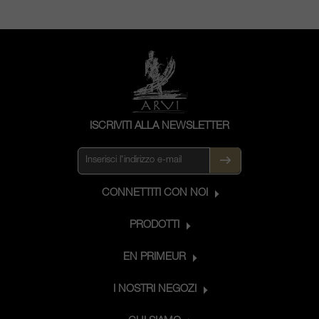
ISCRIVITI ALLA NEWSLETTER
CONNETTITI CON NOI
PRODOTTI
EN PRIMEUR
I NOSTRI NEGOZI