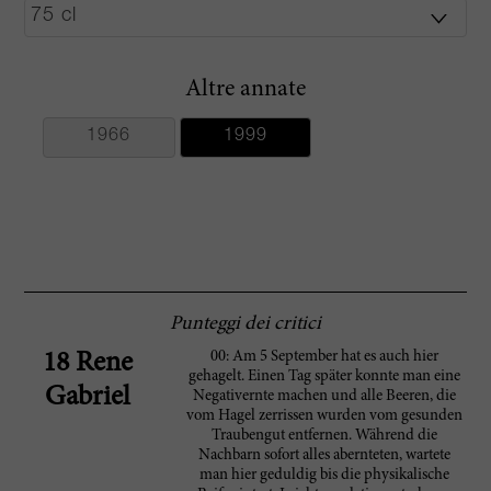
Altre annate
1966
1999
Punteggi dei critici
00: Am 5 September hat es auch hier
18 Rene
gehagelt. Einen Tag später konnte man eine
Gabriel
Negativernte machen und alle Beeren, die
vom Hagel zerrissen wurden vom gesunden
Traubengut entfernen. Während die
Nachbarn sofort alles abernteten, wartete
man hier geduldig bis die physikalische