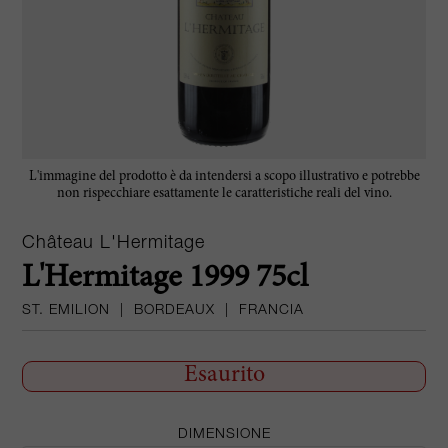
L'immagine del prodotto è da intendersi a scopo illustrativo e potrebbe
non rispecchiare esattamente le caratteristiche reali del vino.
Château L'Hermitage
L'Hermitage 1999 75cl
ST. EMILION
|
BORDEAUX
|
FRANCIA
Esaurito
DIMENSIONE