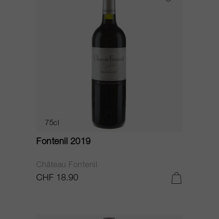
75cl
Fontenil 2019
Château Fontenil
CHF 18.90