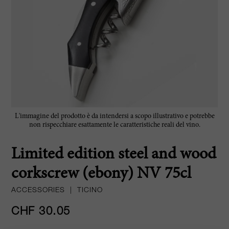
L'immagine del prodotto è da intendersi a scopo illustrativo e potrebbe
non rispecchiare esattamente le caratteristiche reali del vino.
Limited edition steel and wood
corkscrew (ebony) NV 75cl
ACCESSORIES
|
TICINO
CHF 30.05