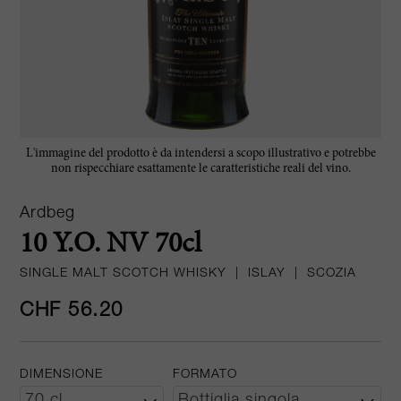
L'immagine del prodotto è da intendersi a scopo illustrativo e potrebbe
non rispecchiare esattamente le caratteristiche reali del vino.
Ardbeg
10 Y.O. NV 70cl
SINGLE MALT SCOTCH WHISKY
|
ISLAY
|
SCOZIA
CHF 56.20
DIMENSIONE
FORMATO