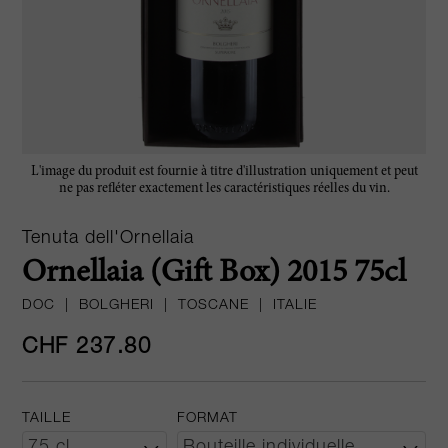
L'image du produit est fournie à titre d'illustration uniquement et peut
ne pas refléter exactement les caractéristiques réelles du vin.
Tenuta dell'Ornellaia
Ornellaia (Gift Box) 2015 75cl
DOC
|
BOLGHERI
|
TOSCANE
|
ITALIE
CHF 237.80
TAILLE
FORMAT