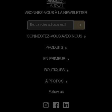
ABONNEZ-VOUS À LA NEWSLETTER
CONNECTEZ-VOUS AVEC NOUS
PRODUITS
EN PRIMEUR
BOUTIQUES
À PROPOS
Follow us