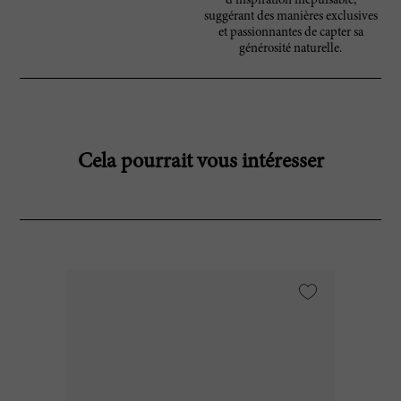
d’inspiration inépuisable,
suggérant des manières exclusives
et passionnantes de capter sa
générosité naturelle.
Cela pourrait vous intéresser