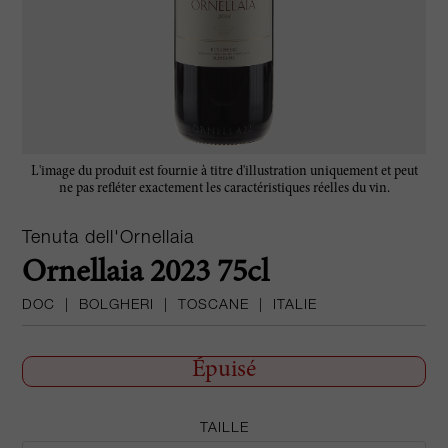
L'image du produit est fournie à titre d'illustration uniquement et peut
ne pas refléter exactement les caractéristiques réelles du vin.
Tenuta dell'Ornellaia
Ornellaia 2023 75cl
DOC
|
BOLGHERI
|
TOSCANE
|
ITALIE
Épuisé
TAILLE