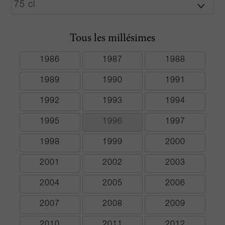
Tous les millésimes
1986
1987
1988
1989
1990
1991
1992
1993
1994
1995
1996
1997
1998
1999
2000
2001
2002
2003
2004
2005
2006
2007
2008
2009
2010
2011
2012