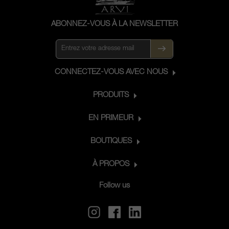
ABONNEZ-VOUS À LA NEWSLETTER
CONNECTEZ-VOUS AVEC NOUS
PRODUITS
EN PRIMEUR
BOUTIQUES
À PROPOS
Follow us