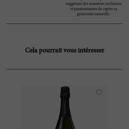
suggérant des manières exclusives
et passionnantes de capter sa
générosité naturelle.
Cela pourrait vous intéresser