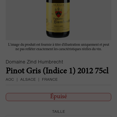
L'image du produit est fournie à titre d'illustration uniquement et peut
ne pas refléter exactement les caractéristiques réelles du vin.
Domaine Zind Humbrecht
Pinot Gris (Indice 1) 2012 75cl
AOC
|
ALSACE
|
FRANCE
Épuisé
TAILLE