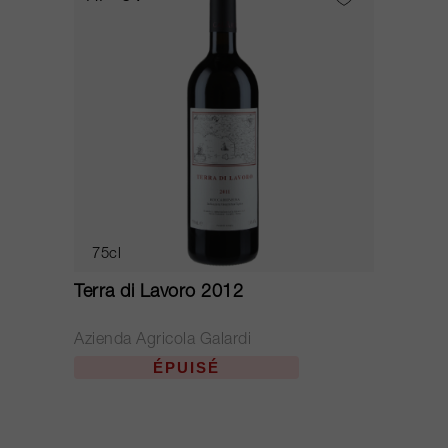
75cl
Terra di Lavoro 2012
Azienda Agricola Galardi
ÉPUISÉ