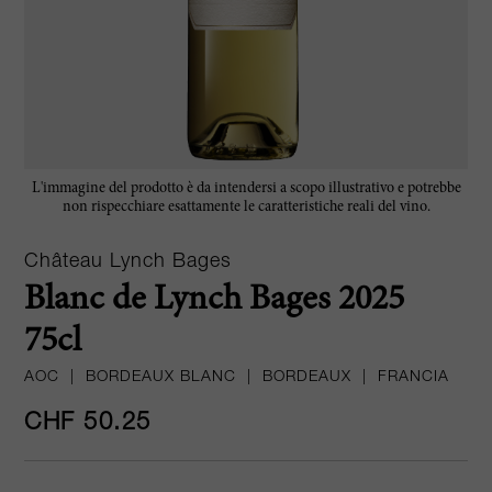
L'immagine del prodotto è da intendersi a scopo illustrativo e potrebbe
non rispecchiare esattamente le caratteristiche reali del vino.
Château Lynch Bages
Blanc de Lynch Bages 2025
75cl
AOC
|
BORDEAUX BLANC
|
BORDEAUX
|
FRANCIA
CHF 50.25