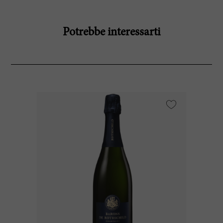
Potrebbe interessarti