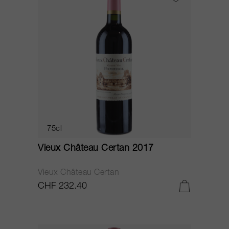
75cl
Vieux Château Certan 2017
Vieux Château Certan
CHF 232.40