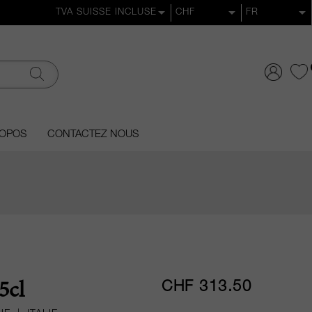
ROPOS
CONTACTEZ NOUS
CHF 313.50
5cl