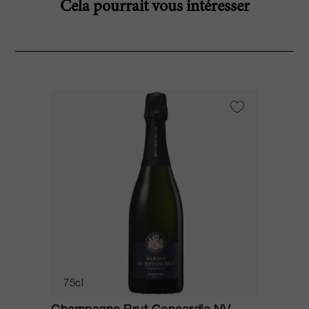
Cela pourrait vous intéresser
75cl