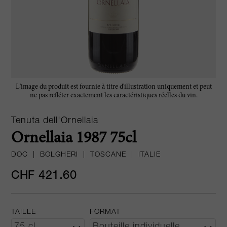
L'image du produit est fournie à titre d'illustration uniquement et peut
ne pas refléter exactement les caractéristiques réelles du vin.
Tenuta dell'Ornellaia
Ornellaia 1987 75cl
DOC
|
BOLGHERI
|
TOSCANE
|
ITALIE
CHF 421.60
TAILLE
FORMAT