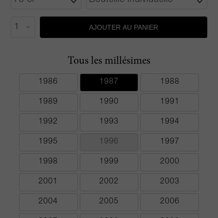
AJOUTER AU PANIER
Tous les millésimes
1986
1987
1988
1989
1990
1991
1992
1993
1994
1995
1996
1997
1998
1999
2000
2001
2002
2003
2004
2005
2006