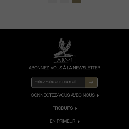
ABONNEZ-VOUS À LA NEWSLETTER
CONNECTEZ-VOUS AVEC NOUS
PRODUITS
EN PRIMEUR