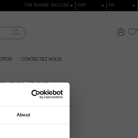
ROPOS
CONTACTEZ NOUS
About