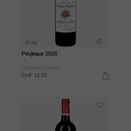
37.5cl
Poujeaux 2025
Château Poujeaux
CHF 12.70