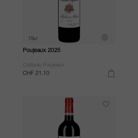
75cl
Poujeaux 2025
Château Poujeaux
CHF 21.10