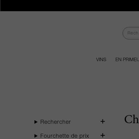
VINS
EN PRIME
Ch
Rechercher
Fourchette de prix