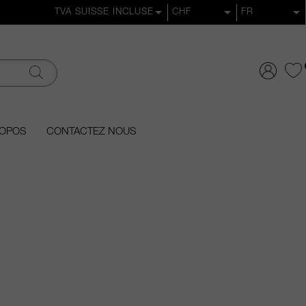
ROPOS
CONTACTEZ NOUS