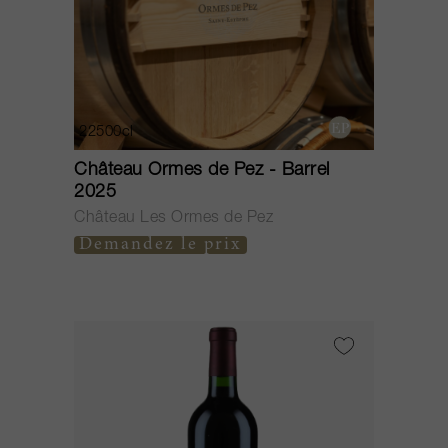
22500cl
Château Ormes de Pez - Barrel
2025
Château Les Ormes de Pez
Demandez le prix