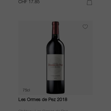
CHF 17.85
75cl
Les Ormes de Pez 2018