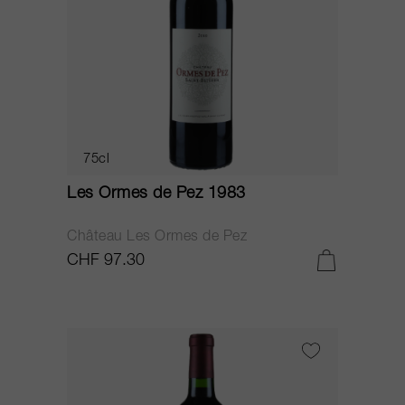
75cl
Les Ormes de Pez 1983
Château Les Ormes de Pez
CHF 97.30