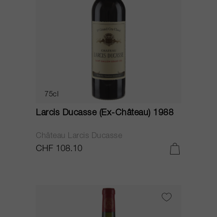
75cl
Larcis Ducasse (Ex-Château) 1988
Château Larcis Ducasse
CHF 108.10