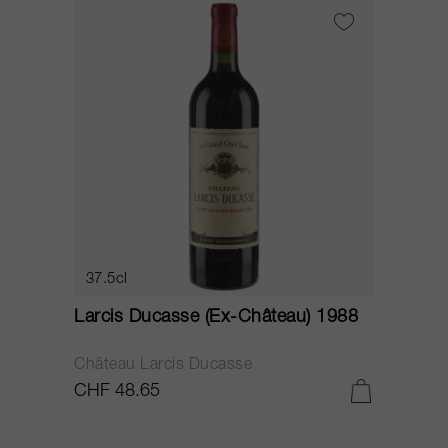
37.5cl
Larcis Ducasse (Ex-Château) 1988
Château Larcis Ducasse
CHF 48.65