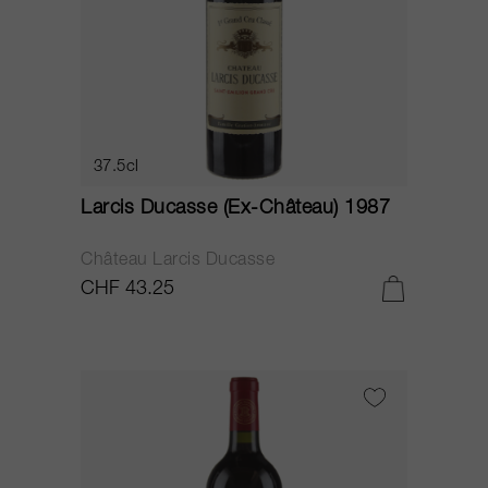
37.5cl
Larcis Ducasse (Ex-Château) 1987
Château Larcis Ducasse
CHF 43.25