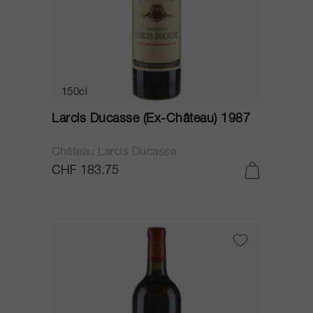
150cl
Larcis Ducasse (Ex-Château) 1987
Château Larcis Ducasse
CHF 183.75