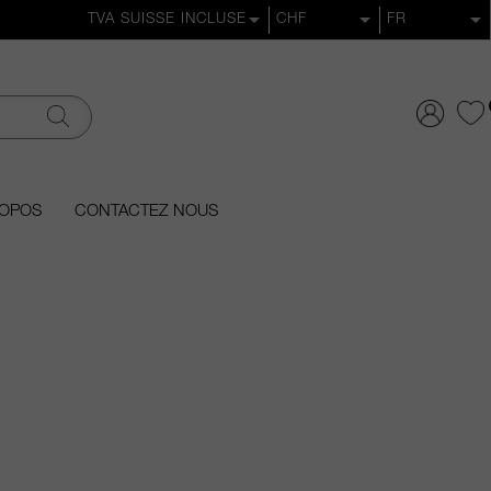
ROPOS
CONTACTEZ NOUS