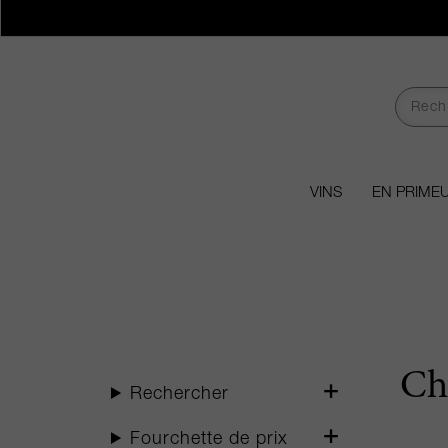
VINS
EN PRIME
Ch
Rechercher
Fourchette de prix