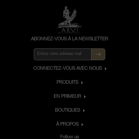
ABONNEZ-VOUS À LA NEWSLETTER
CONNECTEZ-VOUS AVEC NOUS
PRODUITS
EN PRIMEUR
BOUTIQUES
À PROPOS
Follow us