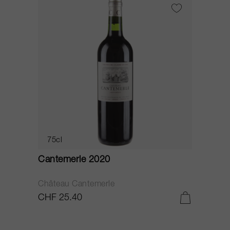
75cl
Cantemerle 2020
Château Cantemerle
CHF 25.40