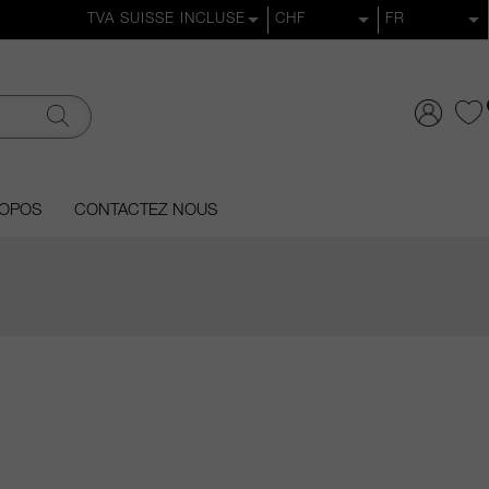
ROPOS
CONTACTEZ NOUS