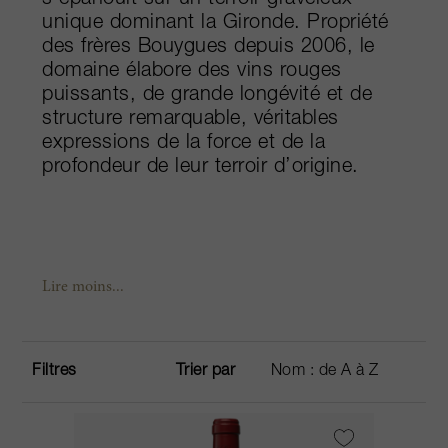
s’épanouit sur un terroir graveleux
unique dominant la Gironde. Propriété
des frères Bouygues depuis 2006, le
domaine élabore des vins rouges
puissants, de grande longévité et de
structure remarquable, véritables
expressions de la force et de la
profondeur de leur terroir d’origine.
Lire moins...
Filtres
Trier par