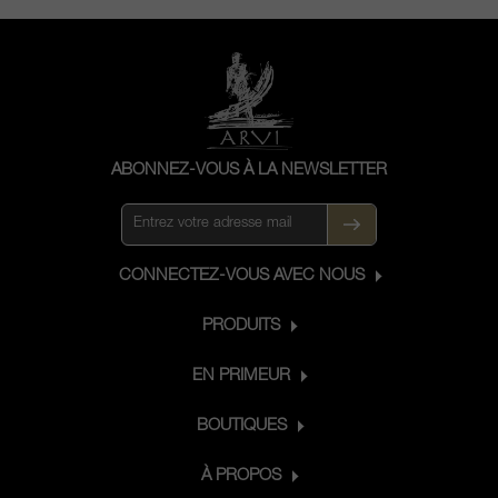
ABONNEZ-VOUS À LA NEWSLETTER
CONNECTEZ-VOUS AVEC NOUS
PRODUITS
EN PRIMEUR
BOUTIQUES
À PROPOS