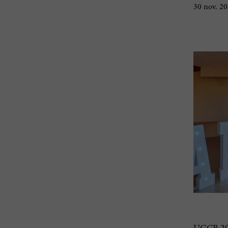
30 nov. 2