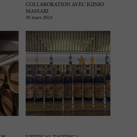
COLLABORATION AVEC IGINIO
MASSARI
30 mars 2023