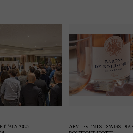
 ITALY 2025
ARVI EVENTS - SWISS DI