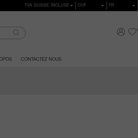
ROPOS
CONTACTEZ NOUS