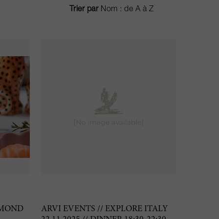
Trier par
AMOND
ARVI EVENTS // EXPLORE ITALY