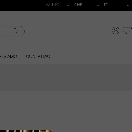
I SIAMO
CONTATTACI