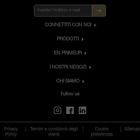
CONNETTITI CON NOI
PRODOTTI
EN PRIMEUR
I NOSTRI NEGOZI
CHI SIAMO
Follow us
Privacy
|
Termini e condizioni degli
|
Cookie
|
Sitema
Policy
eventi
preferences