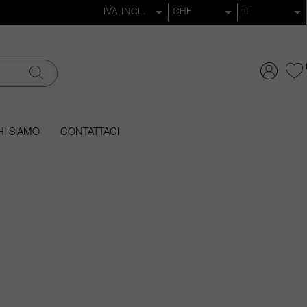
I SIAMO
CONTATTACI