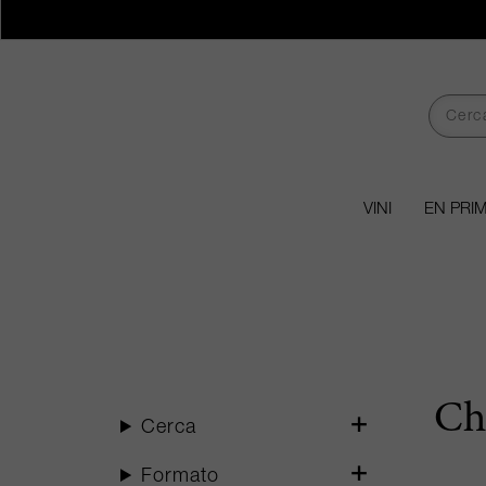
VINI
EN PRI
Ch
Cerca
Formato