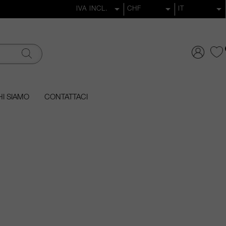
I SIAMO
CONTATTACI