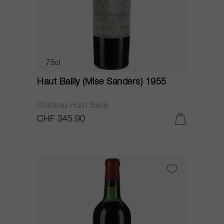
75cl
Haut Bailly (Mise Sanders) 1955
Château Haut Bailly
CHF 345.90