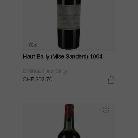
75cl
Haut Bailly (Mise Sanders) 1964
Château Haut Bailly
CHF 302.70