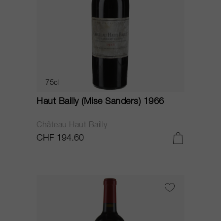
75cl
Haut Bailly (Mise Sanders) 1966
Château Haut Bailly
CHF 194.60