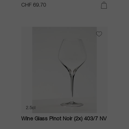
CHF 69.70
2.5cl
Wine Glass Pinot Noir (2x) 403/7 NV