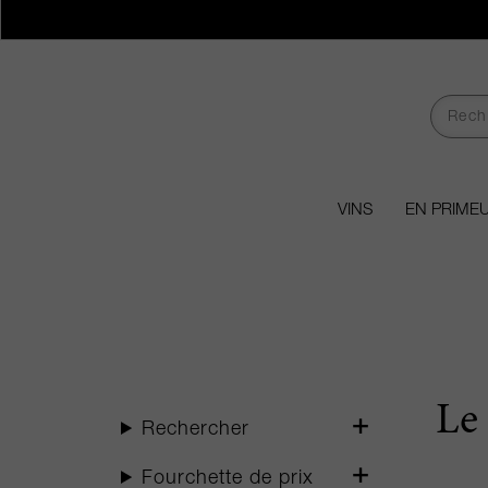
VINS
EN PRIME
Le
Rechercher
Fourchette de prix