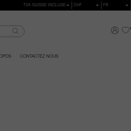
ROPOS
CONTACTEZ NOUS