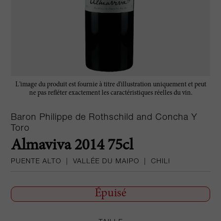
L'image du produit est fournie à titre d'illustration uniquement et peut
ne pas refléter exactement les caractéristiques réelles du vin.
Baron Philippe de Rothschild and Concha Y
Toro
Almaviva 2014 75cl
PUENTE ALTO
|
VALLÉE DU MAIPO
|
CHILI
Épuisé