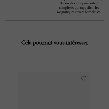
élabore des vins puissants et
complexes qui rappellent les
magnifiques cuvées bordelaises.
Cela pourrait vous intéresser