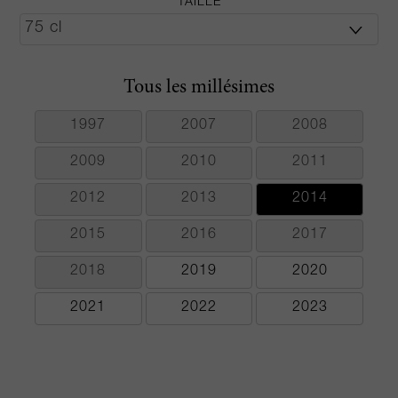
TAILLE
Tous les millésimes
1997
2007
2008
2009
2010
2011
2012
2013
2014
2015
2016
2017
2018
2019
2020
2021
2022
2023