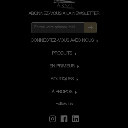
ABONNEZ-VOUS À LA NEWSLETTER
CONNECTEZ-VOUS AVEC NOUS
PRODUITS
EN PRIMEUR
BOUTIQUES
À PROPOS
Follow us