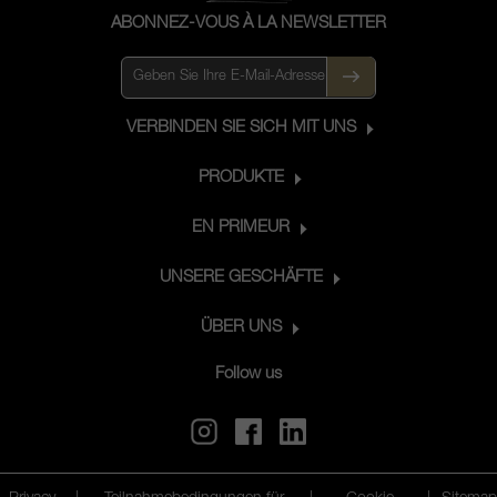
ABONNEZ-VOUS À LA NEWSLETTER
VERBINDEN SIE SICH MIT UNS
PRODUKTE
EN PRIMEUR
UNSERE GESCHÄFTE
ÜBER UNS
Follow us