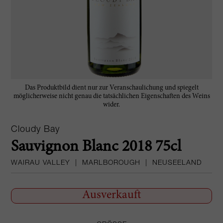
Das Produktbild dient nur zur Veranschaulichung und spiegelt
möglicherweise nicht genau die tatsächlichen Eigenschaften des Weins
wider.
Cloudy Bay
Sauvignon Blanc 2018 75cl
WAIRAU VALLEY
|
MARLBOROUGH
|
NEUSEELAND
Ausverkauft